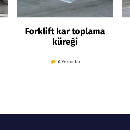
Forklift kar toplama
küreği
0 Yorumlar