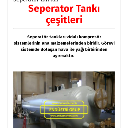
Seperator Tankı
çeşitleri
Seperatör tankları vidalı kompresör
sistemlerinin ana malzemelerinden biridir. Görevi
sistemde dolaşan hava ile yağı birbirinden
ayırmaktır.