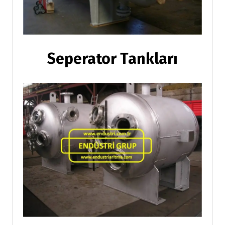
Seperator Tankları