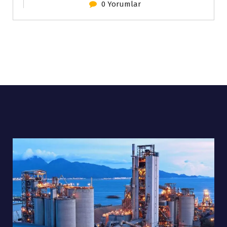
0 Yorumlar