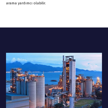
arama yardımcı olabilir.