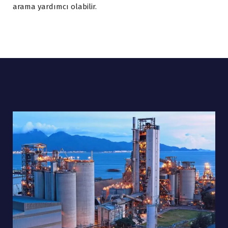
arama yardımcı olabilir.