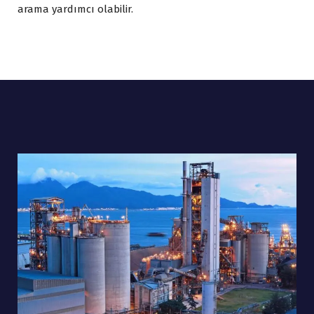
arama yardımcı olabilir.