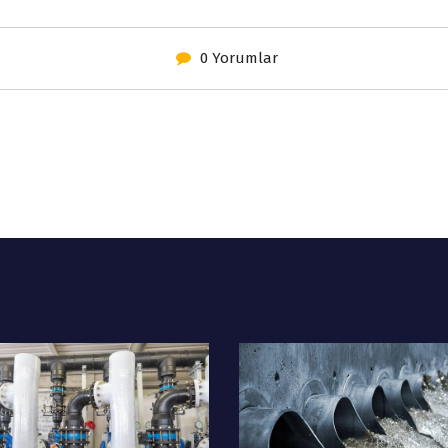
0 Yorumlar