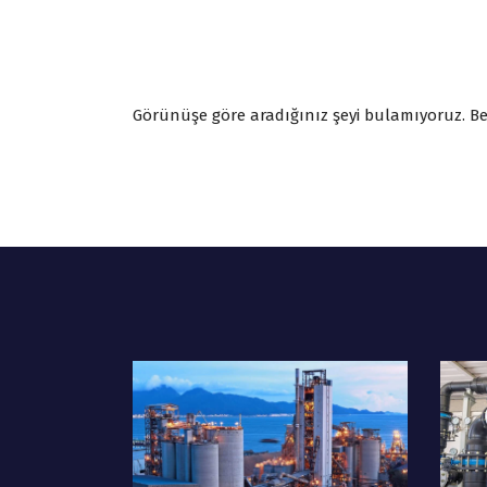
Görünüşe göre aradığınız şeyi bulamıyoruz. Bel