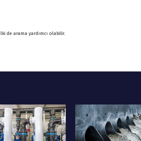
ki de arama yardımcı olabilir.