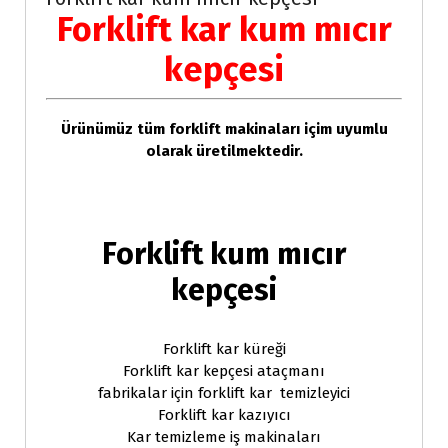
Forklift kar kum mıcır
kepçesi
Ürünümüz tüm forklift makinaları içim uyumlu
olarak üretilmektedir.
Forklift kum mıcır
kepçesi
Forklift kar küreği
Forklift kar kepçesi ataçmanı
fabrikalar için forklift kar temizleyici
Forklift kar kazıyıcı
Kar temizleme iş makinaları