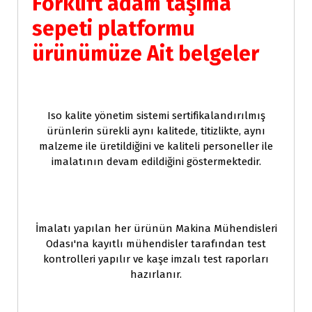
Forklift adam taşıma
sepeti platformu
ürünümüze Ait belgeler
Iso kalite yönetim sistemi sertifikalandırılmış
ürünlerin sürekli aynı kalitede, titizlikte, aynı
malzeme ile üretildiğini ve kaliteli personeller ile
imalatının devam edildiğini göstermektedir.
İmalatı yapılan her ürünün Makina Mühendisleri
Odası'na kayıtlı mühendisler tarafından test
kontrolleri yapılır ve kaşe imzalı test raporları
hazırlanır.