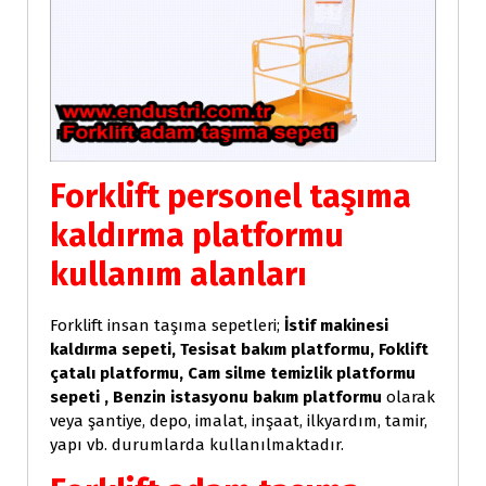
Forklift personel taşıma
kaldırma platformu
kullanım alanları
Forklift insan taşıma sepetleri;
İstif makinesi
kaldırma sepeti, Tesisat bakım platformu, Foklift
çatalı platformu, Cam silme temizlik platformu
sepeti , Benzin istasyonu bakım platformu
olarak
veya şantiye, depo, imalat, inşaat, ilkyardım, tamir,
yapı vb. durumlarda kullanılmaktadır.