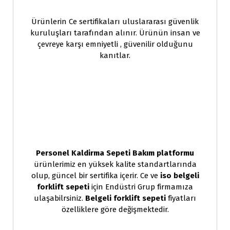
Ürünlerin Ce sertifikaları uluslararası güvenlik
kuruluşları tarafından alınır. Ürünün insan ve
çevreye karşı emniyetli , güvenilir olduğunu
kanıtlar.
Personel Kaldirma Sepeti Bakım platformu
ürünlerimiz en yüksek kalite standartlarında
olup, güncel bir sertifika içerir. Ce ve
iso belgeli
forklift sepeti
için Endüstri Grup firmamıza
ulaşabilrsiniz.
Belgeli forklift sepeti
fiyatları
özelliklere göre değişmektedir.