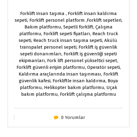
Forklift insan taşıma , Forklift insan kaldırma
sepeti, Forklift personel platform ,Forklift sepetleri,
Bakım platformu, Sepetli forklift, Çalışma
platformu, Forklift sepeti fiyatları, Reach truck
sepeti, Reach truck insan taşıma sepeti, Akülü
transpalet personel sepeti, Forklift iş güvenlik
sepeti donanımları, Forklift iş güvenliği sepeti
ekipmanları, Fork lift personel yükseltici sepet,
Forklift güvenli erişim platformu, Operatör sepeti,
Kaldırma araçlarında insan taşınması, Forklift
güvenlik kafesi, Forkliftle insan kaldırma, Boya
platformu, Helikopter bakım platformu, Uçak
bakım platformu, Forklift çalışma platformu
0 Yorumlar