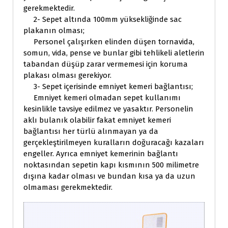
gerekmektedir.
2- Sepet altında 100mm yüksekliğinde sac
plakanın olması;
Personel çalışırken elinden düşen tornavida,
somun, vida, pense ve bunlar gibi tehlikeli aletlerin
tabandan düşüp zarar vermemesi için koruma
plakası olması gerekiyor.
3- Sepet içerisinde emniyet kemeri bağlantısı;
Emniyet kemeri olmadan sepet kullanımı
kesinlikle tavsiye edilmez ve yasaktır. Personelin
aklı bulanık olabilir fakat emniyet kemeri
bağlantısı her türlü alınmayan ya da
gerçekleştirilmeyen kuralların doğuracağı kazaları
engeller. Ayrıca emniyet kemerinin bağlantı
noktasından sepetin kapı kısmının 500 milimetre
dışına kadar olması ve bundan kısa ya da uzun
olmaması gerekmektedir.