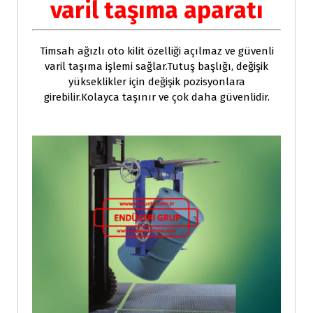
varil taşıma aparatı
Timsah ağızlı oto kilit özelliği açılmaz ve güvenli
varil taşıma işlemi sağlar.Tutuş başlığı, değişik
yükseklikler için değişik pozisyonlara
girebilir.Kolayca taşınır ve çok daha güvenlidir.