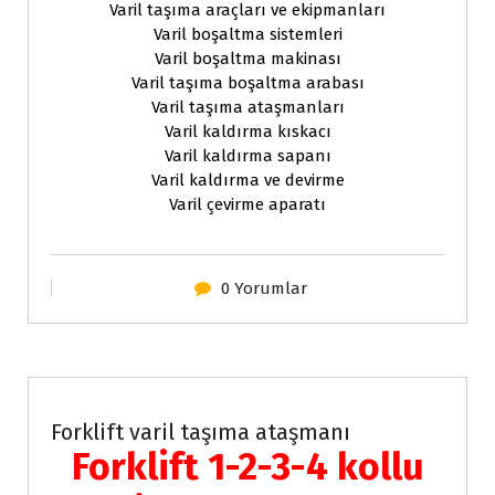
Varil taşıma araçları ve ekipmanları
Varil boşaltma sistemleri
Varil boşaltma makinası
Varil taşıma boşaltma arabası
Varil taşıma ataşmanları
Varil kaldırma kıskacı
Varil kaldırma sapanı
Varil kaldırma ve devirme
Varil çevirme aparatı
0 Yorumlar
Forklift Ekipmanları
Forklift varil taşıma ataşmanı
Forklift 1-2-3-4 kollu