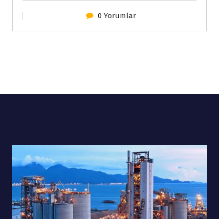
0 Yorumlar