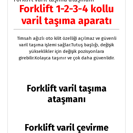
Forklift 1-2-3-4 kollu
varil taşıma aparatı
Timsah ağızlı oto kilit özelliği açılmaz ve güvenli
varil taşıma işlemi sağlar.Tutuş başlığı, değişik
yükseklikler için değişik pozisyonlara
girebilir.Kolayca taşınır ve çok daha güvenlidir.
Forklift varil taşıma
ataşmanı
Forklift varil çevirme