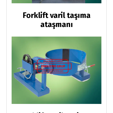
Forklift varil taşıma
ataşmanı