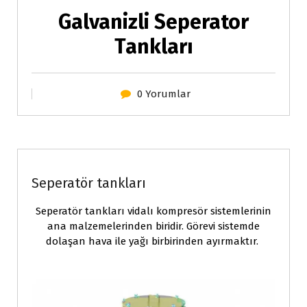
Galvanizli Seperator
Tankları
0 Yorumlar
Basınçlı tanklar ve kazanlar
Seperatör tankları
Seperatör tankları vidalı kompresör sistemlerinin
ana malzemelerinden biridir. Görevi sistemde
dolaşan hava ile yağı birbirinden ayırmaktır.