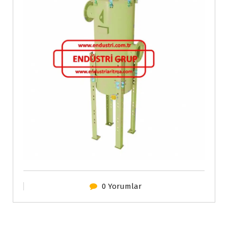
0 Yorumlar