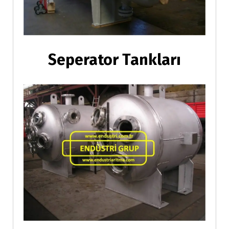
Seperator Tankları