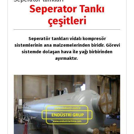
Seperator Tankı
çeşitleri
Seperatör tankları vidalı kompresör
sistemlerinin ana malzemelerinden biridir. Görevi
sistemde dolaşan hava ile yağı birbirinden
ayırmaktır.