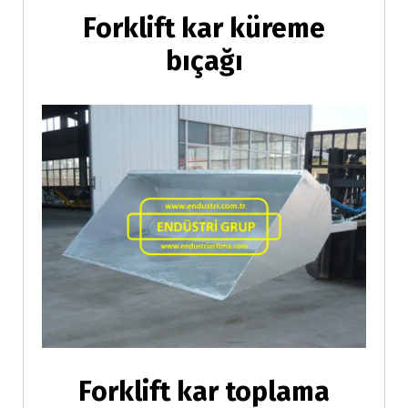
Forklift kar küreme
bıçağı
Forklift kar toplama