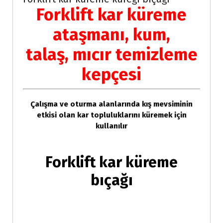
Forklift kar küreme
ataşmanı, kum,
talaş, mıcır temizleme
kepçesi
Çalışma ve oturma alanlarında kış mevsiminin
etkisi olan kar topluluklarını küremek için
kullanılır
Forklift kar küreme
bıçağı