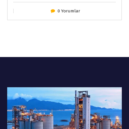
0 Yorumlar