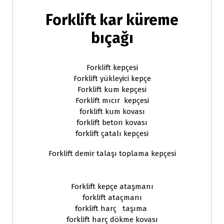
Forklift kar küreme
bıçağı
Forklift kepçesi
Forklift yükleyici kepçe
Forklift kum kepçesi
Forklift mıcır kepçesi
forklift kum kovası
forklift beton kovası
forklift çatalı kepçesi
Forklift demir talaşı toplama kepçesi
Forklift kepçe ataşmanı
forklift ataçmanı
forklift harç taşıma
forklift harç dökme kovası