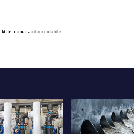
ki de arama yardımcı olabilir.