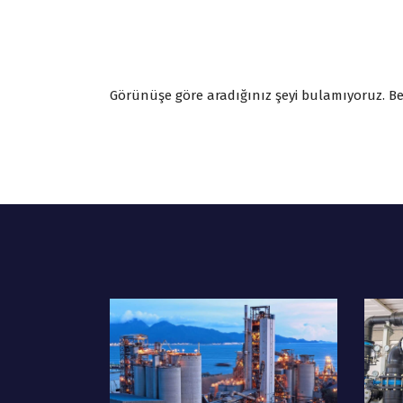
Görünüşe göre aradığınız şeyi bulamıyoruz. Bel