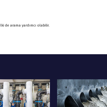
ki de arama yardımcı olabilir.