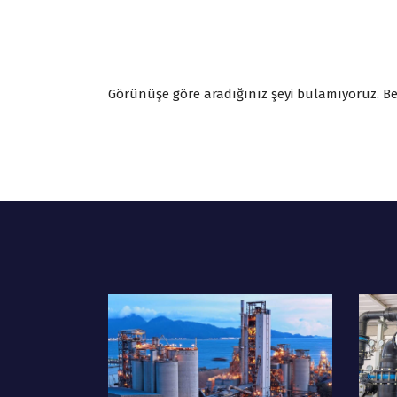
Görünüşe göre aradığınız şeyi bulamıyoruz. Bel