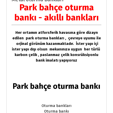
Park bahçe oturma
bankı - akıllı bankları
Her ortamın atforsferik havasına göre dizayn
edilen park oturma bankları , çevreye uyumu ile
orjinal görünüm kazanmaktadır. İster yapı içi
ister yapı dışı olsun mekanınıza uygun her türlü
karbon çelik , paslanmaz çelik konsrüksiyonlu
bank imalatı yapıyoruz
Park bahçe oturma bankı
Oturma bankları
Oturma bankı