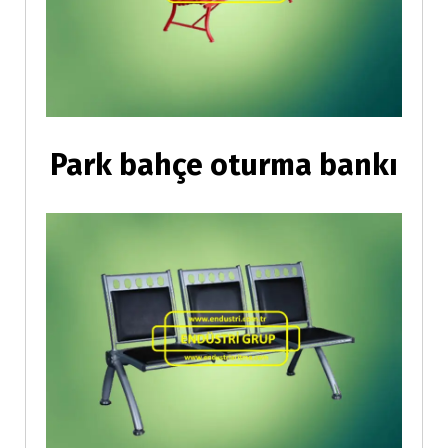
Park bahçe oturma bankı