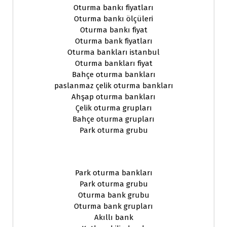
Oturma bankı fiyatları
Oturma bankı ölçüleri
Oturma bankı fiyat
Oturma bank fiyatları
Oturma bankları istanbul
Oturma bankları fiyat
Bahçe oturma bankları
paslanmaz çelik oturma bankları
Ahşap oturma bankları
Çelik oturma grupları
Bahçe oturma grupları
Park oturma grubu
Park oturma bankları
Park oturma grubu
Oturma bank grubu
Oturma bank grupları
Akıllı bank