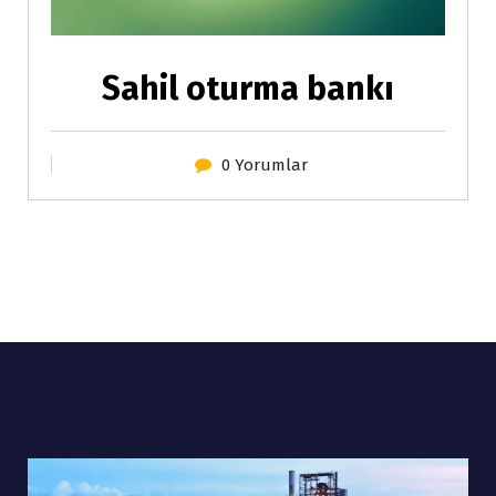
Sahil oturma bankı
0 Yorumlar