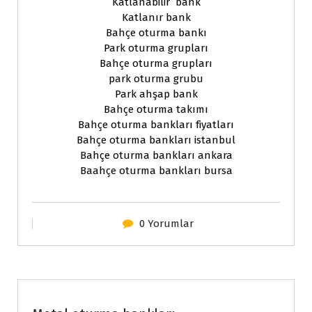
Katlanabilir bank
Katlanır bank
Bahçe oturma bankı
Park oturma grupları
Bahçe oturma grupları
park oturma grubu
Park ahşap bank
Bahçe oturma takımı
Bahçe oturma bankları fiyatları
Bahçe oturma bankları istanbul
Bahçe oturma bankları ankara
Baahçe oturma bankları bursa
0 Yorumlar
Kent içi metal ürünler