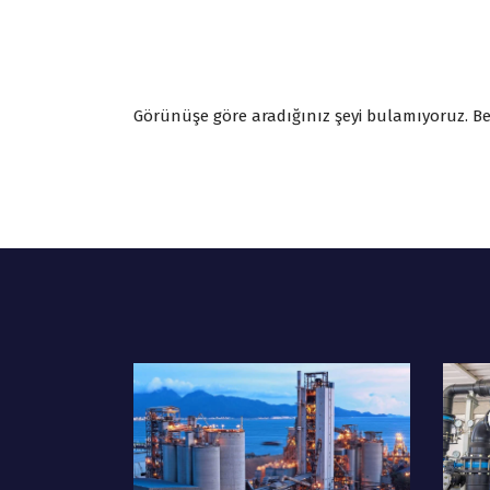
Görünüşe göre aradığınız şeyi bulamıyoruz. Bel