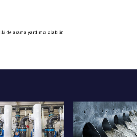
ki de arama yardımcı olabilir.