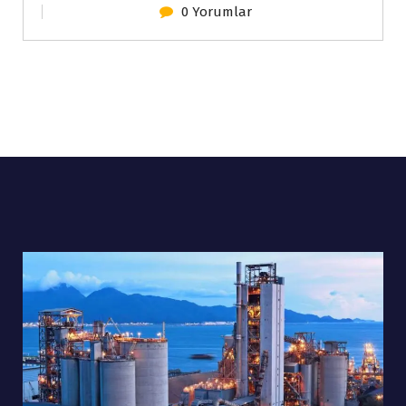
0 Yorumlar