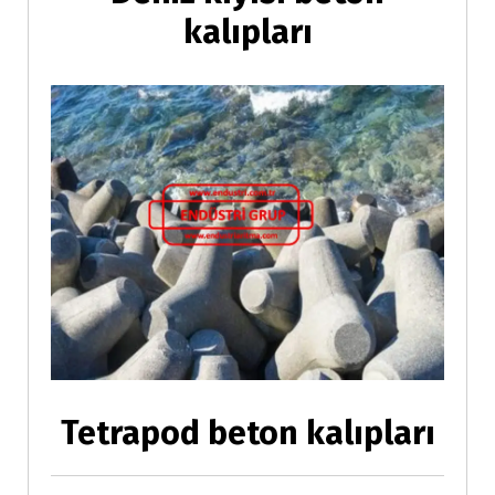
kalıpları
Tetrapod beton kalıpları