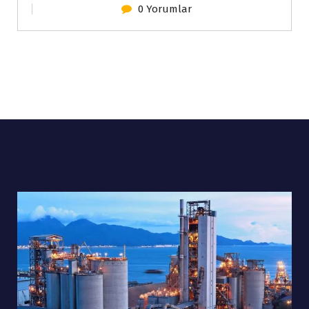
0 Yorumlar