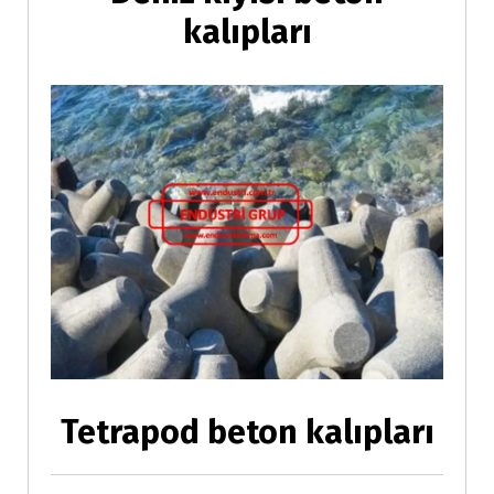
kalıpları
Tetrapod beton kalıpları