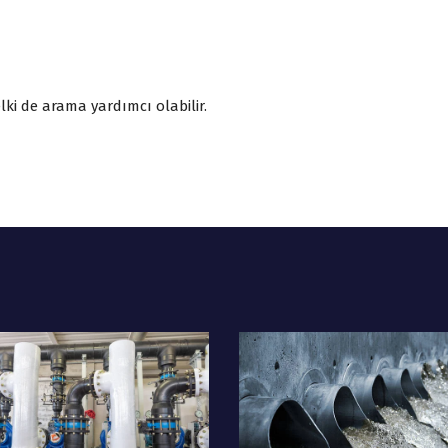
ki de arama yardımcı olabilir.