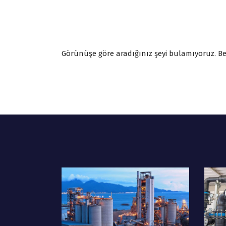
Görünüşe göre aradığınız şeyi bulamıyoruz. Bel