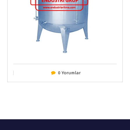
0 Yorumlar