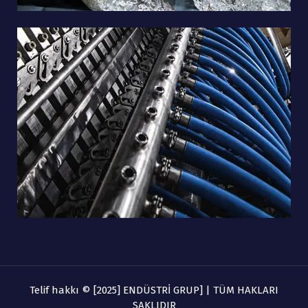
Telif hakkı © [2025] ENDÜSTRİ GRUP] | TÜM HAKLARI
SAKLIDIR