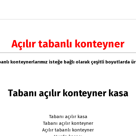
Açılır tabanlı konteyner
abanlı konteynerlarımız isteğe bağlı olarak çeşitli boyutlarda ü
Tabanı açılır konteyner kasa
Tabanı açılır kasa
Tabanı açılır konteyner
Açılır tabanlı konteyner