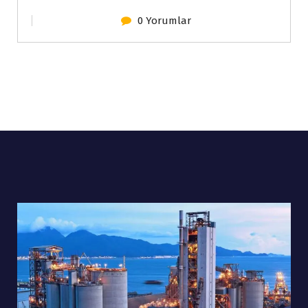
0 Yorumlar