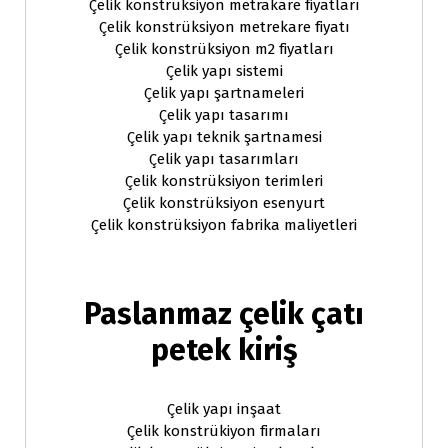
Çelik konstrüksiyon metrakare fiyatları
Çelik konstrüksiyon metrekare fiyatı
Çelik konstrüksiyon m2 fiyatları
Çelik yapı sistemi
Çelik yapı şartnameleri
Çelik yapı tasarımı
Çelik yapı teknik şartnamesi
Çelik yapı tasarımları
Çelik konstrüksiyon terimleri
Çelik konstrüksiyon esenyurt
Çelik konstrüksiyon fabrika maliyetleri
Paslanmaz çelik çatı
petek kiriş
Çelik yapı inşaat
Çelik konstrükiyon firmaları