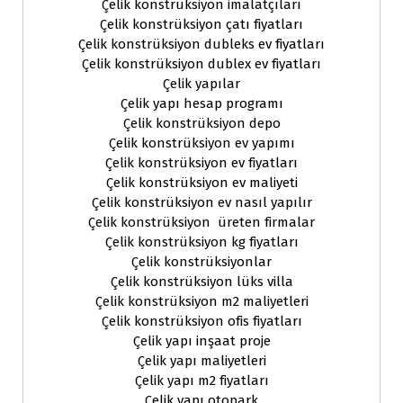
Çelik konstrüksiyon imalatçıları
Çelik konstrüksiyon çatı fiyatları
Çelik konstrüksiyon dubleks ev fiyatları
Çelik konstrüksiyon dublex ev fiyatları
Çelik yapılar
Çelik yapı hesap programı
Çelik konstrüksiyon depo
Çelik konstrüksiyon ev yapımı
Çelik konstrüksiyon ev fiyatları
Çelik konstrüksiyon ev maliyeti
Çelik konstrüksiyon ev nasıl yapılır
Çelik konstrüksiyon üreten firmalar
Çelik konstrüksiyon kg fiyatları
Çelik konstrüksiyonlar
Çelik konstrüksiyon lüks villa
Çelik konstrüksiyon m2 maliyetleri
Çelik konstrüksiyon ofis fiyatları
Çelik yapı inşaat proje
Çelik yapı maliyetleri
Çelik yapı m2 fiyatları
Çelik yapı otopark