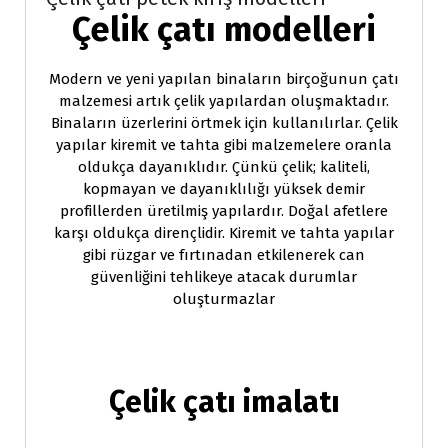
Çelik çatı modelleri
Modern ve yeni yapılan binaların birçoğunun çatı
malzemesi artık çelik yapılardan oluşmaktadır.
Binaların üzerlerini örtmek için kullanılırlar. Çelik
yapılar kiremit ve tahta gibi malzemelere oranla
oldukça dayanıklıdır. Çünkü çelik; kaliteli,
kopmayan ve dayanıklılığı yüksek demir
profillerden üretilmiş yapılardır. Doğal afetlere
karşı oldukça dirençlidir. Kiremit ve tahta yapılar
gibi rüzgar ve fırtınadan etkilenerek can
güvenliğini tehlikeye atacak durumlar
oluşturmazlar
Çelik çatı imalatı