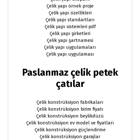
Çelik yapı örnek proje
Çelik yapı özellikleri
Çelik yapı standartları
Çelik yapı sistemleri pdf
Çelik yapı şirketleri
Çelik yapı şartnamesi
Çelik yapı uygulamaları
Çelik yapı uygulaması
Paslanmaz çelik petek
çatılar
Çelik konstrüksiyon fabrikaları
Çelik konstrüksiyon birim fiyatı
Çelik konstrüksiyon beylikdüzü
Çelik konstrüksiyon ev model ve fiyatları
Çelik konstrüksiyon güçlendirme
Çelik konstrüksiyon garajlar