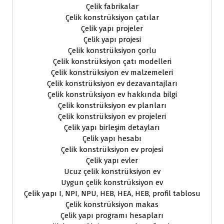
Çelik fabrikalar
Çelik konstrüksiyon çatılar
Çelik yapı projeler
Çelik yapı projesi
Çelik konstrüksiyon çorlu
Çelik konstrüksiyon çatı modelleri
Çelik konstrüksiyon ev malzemeleri
Çelik konstrüksiyon ev dezavantajları
Çelik konstrüksiyon ev hakkında bilgi
Çelik konstrüksiyon ev planları
Çelik konstrüksiyon ev projeleri
Çelik yapı birleşim detayları
Çelik yapı hesabı
Çelik konstrüksiyon ev projesi
Çelik yapı evler
Ucuz çelik konstrüksiyon ev
Uygun çelik konstrüksiyon ev
Çelik yapı I, NPI, NPU, HEB, HEA, HEB, profil tablosu
Çelik konstrüksiyon makas
Çelik yapı programı hesapları