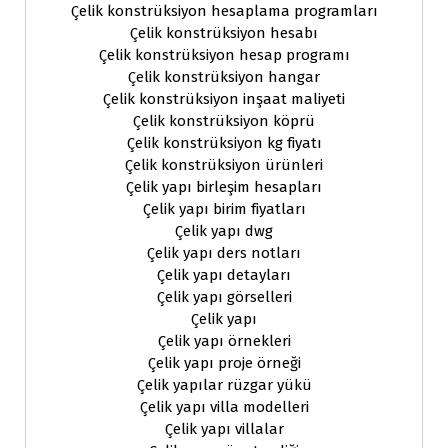
Çelik konstrüksiyon hesaplama programları
Çelik konstrüksiyon hesabı
Çelik konstrüksiyon hesap programı
Çelik konstrüksiyon hangar
Çelik konstrüksiyon inşaat maliyeti
Çelik konstrüksiyon köprü
Çelik konstrüksiyon kg fiyatı
Çelik konstrüksiyon ürünleri
Çelik yapı birleşim hesapları
Çelik yapı birim fiyatları
Çelik yapı dwg
Çelik yapı ders notları
Çelik yapı detayları
Çelik yapı görselleri
Çelik yapı
Çelik yapı örnekleri
Çelik yapı proje örneği
Çelik yapılar rüzgar yükü
Çelik yapı villa modelleri
Çelik yapı villalar