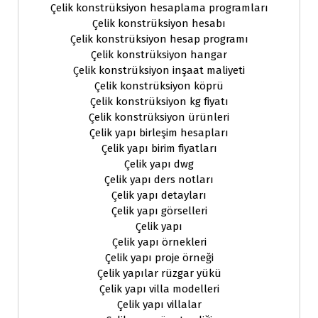
Çelik konstrüksiyon hesaplama programları
Çelik konstrüksiyon hesabı
Çelik konstrüksiyon hesap programı
Çelik konstrüksiyon hangar
Çelik konstrüksiyon inşaat maliyeti
Çelik konstrüksiyon köprü
Çelik konstrüksiyon kg fiyatı
Çelik konstrüksiyon ürünleri
Çelik yapı birleşim hesapları
Çelik yapı birim fiyatları
Çelik yapı dwg
Çelik yapı ders notları
Çelik yapı detayları
Çelik yapı görselleri
Çelik yapı
Çelik yapı örnekleri
Çelik yapı proje örneği
Çelik yapılar rüzgar yükü
Çelik yapı villa modelleri
Çelik yapı villalar