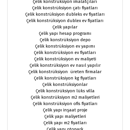
Çelik konstrüksiyon imalatçıları
Çelik konstrüksiyon çatı fiyatları
Çelik konstrüksiyon dubleks ev fiyatları
Çelik konstrüksiyon dublex ev fiyatları
Çelik yapılar
Çelik yapı hesap programı
Çelik konstrüksiyon depo
Çelik konstrüksiyon ev yapımı
Çelik konstrüksiyon ev fiyatları
Çelik konstrüksiyon ev maliyeti
Çelik konstrüksiyon ev nasıl yapılır
Çelik konstrüksiyon üreten firmalar
Çelik konstrüksiyon kg fiyatları
Çelik konstrüksiyonlar
Çelik konstrüksiyon lüks villa
Çelik konstrüksiyon m2 maliyetleri
Çelik konstrüksiyon ofis fiyatları
Çelik yapı inşaat proje
Çelik yapı maliyetleri
Çelik yapı m2 fiyatları
Çelik yapı otopark