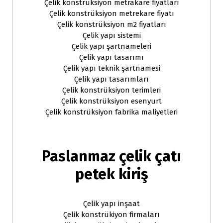
Çelik konstrüksiyon metrakare fiyatları
Çelik konstrüksiyon metrekare fiyatı
Çelik konstrüksiyon m2 fiyatları
Çelik yapı sistemi
Çelik yapı şartnameleri
Çelik yapı tasarımı
Çelik yapı teknik şartnamesi
Çelik yapı tasarımları
Çelik konstrüksiyon terimleri
Çelik konstrüksiyon esenyurt
Çelik konstrüksiyon fabrika maliyetleri
Paslanmaz çelik çatı
petek kiriş
Çelik yapı inşaat
Çelik konstrükiyon firmaları