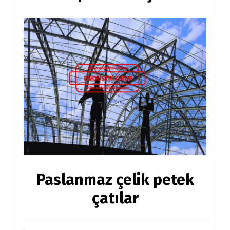
Paslanmaz çelik petek
çatılar