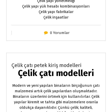
Çelik yapı yönetmeliği
Çelik yapı yük hesabı kombinasyonları
Çelik yapı fabrikalar
Çelik inşaatlar
0 Yorumlar
Çelik konstruksiyon
Çelik çatı petek kiriş modelleri
Çelik çatı modelleri
Modern ve yeni yapılan binaların birçoğunun çatı
malzemesi artık çelik yapılardan oluşmaktadır.
Binaların üzerlerini örtmek için kullanılırlar. Çelik
yapılar kiremit ve tahta gibi malzemelere oranla
oldukça dayanıklıdır. Çünkü çelik; kaliteli,