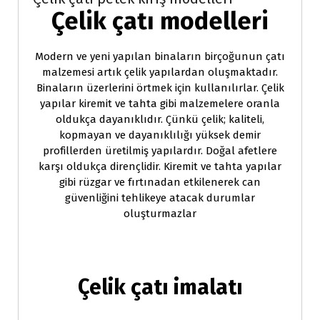
Çelik çatı modelleri
Modern ve yeni yapılan binaların birçoğunun çatı
malzemesi artık çelik yapılardan oluşmaktadır.
Binaların üzerlerini örtmek için kullanılırlar. Çelik
yapılar kiremit ve tahta gibi malzemelere oranla
oldukça dayanıklıdır. Çünkü çelik; kaliteli,
kopmayan ve dayanıklılığı yüksek demir
profillerden üretilmiş yapılardır. Doğal afetlere
karşı oldukça dirençlidir. Kiremit ve tahta yapılar
gibi rüzgar ve fırtınadan etkilenerek can
güvenliğini tehlikeye atacak durumlar
oluşturmazlar
Çelik çatı imalatı