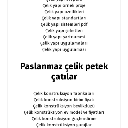
Çelik yapı örnek proje
Çelik yapı özellikleri
Çelik yapı standartları
Çelik yapı sistemleri pdf
Çelik yapı şirketleri
Çelik yapı şartnamesi
Çelik yapı uygulamaları
Çelik yapı uygulaması
Paslanmaz çelik petek
çatılar
Çelik konstrüksiyon fabrikaları
Çelik konstrüksiyon birim fiyatı
Çelik konstrüksiyon beylikdüzü
Çelik konstrüksiyon ev model ve fiyatları
Çelik konstrüksiyon güçlendirme
Çelik konstrüksiyon garajlar