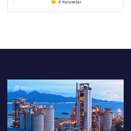
0 Yorumlar