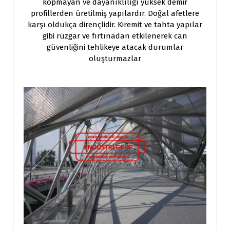
kopmayan ve dayanıklılığı yüksek demir
profillerden üretilmiş yapılardır. Doğal afetlere
karşı oldukça dirençlidir. Kiremit ve tahta yapılar
gibi rüzgar ve fırtınadan etkilenerek can
güvenliğini tehlikeye atacak durumlar
oluşturmazlar