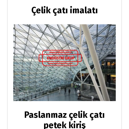
Çelik çatı imalatı
Paslanmaz çelik çatı
petek kiriş