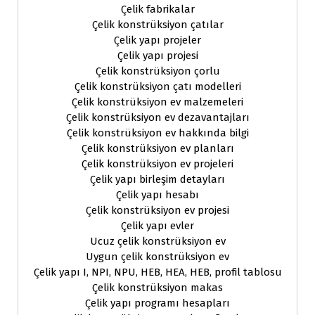
Çelik fabrikalar
Çelik konstrüksiyon çatılar
Çelik yapı projeler
Çelik yapı projesi
Çelik konstrüksiyon çorlu
Çelik konstrüksiyon çatı modelleri
Çelik konstrüksiyon ev malzemeleri
Çelik konstrüksiyon ev dezavantajları
Çelik konstrüksiyon ev hakkında bilgi
Çelik konstrüksiyon ev planları
Çelik konstrüksiyon ev projeleri
Çelik yapı birleşim detayları
Çelik yapı hesabı
Çelik konstrüksiyon ev projesi
Çelik yapı evler
Ucuz çelik konstrüksiyon ev
Uygun çelik konstrüksiyon ev
Çelik yapı I, NPI, NPU, HEB, HEA, HEB, profil tablosu
Çelik konstrüksiyon makas
Çelik yapı programı hesapları